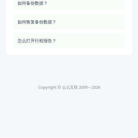
如何备份数据？
如何恢复备份数据？
怎么打开行程报告？
Copyright © 么么互联 2009～2026