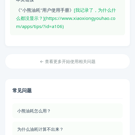
《"小熊油耗"用户使用手册》
[我记录了，为什么什
么都没显示？](https://www.xiaoxiongyouhao.co
m/apps/tips/?id=a106)
← 查看更多开始使用相关问题
常见问题
小熊油耗怎么用？
为什么油耗计算不出来？