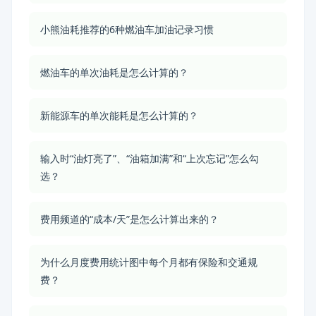
小熊油耗推荐的6种燃油车加油记录习惯
燃油车的单次油耗是怎么计算的？
新能源车的单次能耗是怎么计算的？
输入时“油灯亮了”、“油箱加满”和“上次忘记”怎么勾
选？
费用频道的“成本/天”是怎么计算出来的？
为什么月度费用统计图中每个月都有保险和交通规
费？