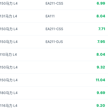
6.99
 150马力 L4
EA211-CSS
8.04
 131马力 L4
EA111
7.71
 150马力 L4
EA211-CSS
7.95
 150马力 L4
EA211-DJS
8.04
 110马力 L4
9.32
 150马力 L4
11.04
 150马力 L4
9.69
 180马力 L4
9.20
 116马力 L4