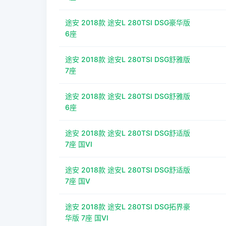
途安 2018款 途安L 280TSI DSG豪华版
6座
途安 2018款 途安L 280TSI DSG舒雅版
7座
途安 2018款 途安L 280TSI DSG舒雅版
6座
途安 2018款 途安L 280TSI DSG舒适版
7座 国VI
途安 2018款 途安L 280TSI DSG舒适版
7座 国V
途安 2018款 途安L 280TSI DSG拓界豪
华版 7座 国VI