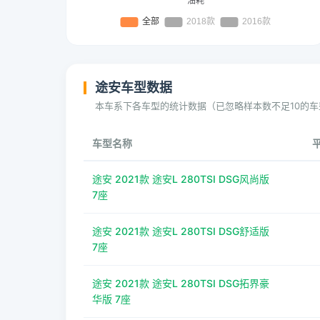
途安车型数据
本车系下各车型的统计数据（已忽略样本数不足10的车
车型名称
途安 2021款 途安L 280TSI DSG风尚版
7座
途安 2021款 途安L 280TSI DSG舒适版
7座
途安 2021款 途安L 280TSI DSG拓界豪
华版 7座