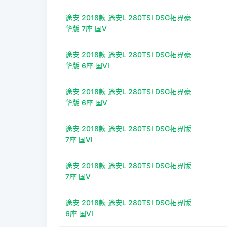
途安 2018款 途安L 280TSI DSG拓界豪
华版 7座 国V
途安 2018款 途安L 280TSI DSG拓界豪
华版 6座 国VI
途安 2018款 途安L 280TSI DSG拓界豪
华版 6座 国V
途安 2018款 途安L 280TSI DSG拓界版
7座 国VI
途安 2018款 途安L 280TSI DSG拓界版
7座 国V
途安 2018款 途安L 280TSI DSG拓界版
6座 国VI