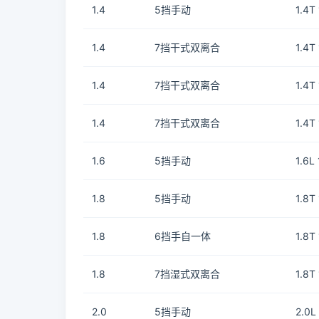
1.4
5挡手动
1.4T
1.4
7挡干式双离合
1.4T
1.4
7挡干式双离合
1.4T
1.4
7挡干式双离合
1.4T
1.6
5挡手动
1.6L
1.8
5挡手动
1.8T
1.8
6挡手自一体
1.8T
1.8
7挡湿式双离合
1.8T
2.0
5挡手动
2.0L