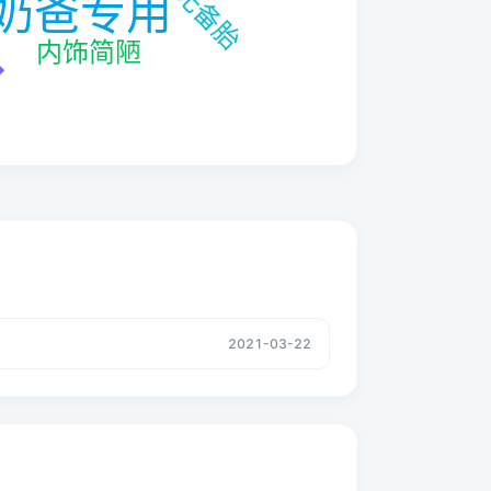
2021-03-22