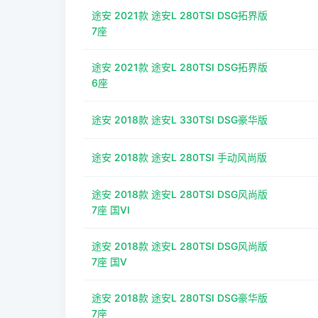
途安 2021款 途安L 280TSI DSG拓界版
7座
途安 2021款 途安L 280TSI DSG拓界版
6座
途安 2018款 途安L 330TSI DSG豪华版
途安 2018款 途安L 280TSI 手动风尚版
途安 2018款 途安L 280TSI DSG风尚版
7座 国VI
途安 2018款 途安L 280TSI DSG风尚版
7座 国V
途安 2018款 途安L 280TSI DSG豪华版
7座