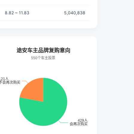
8.82 ~ 11.83
5,040,838