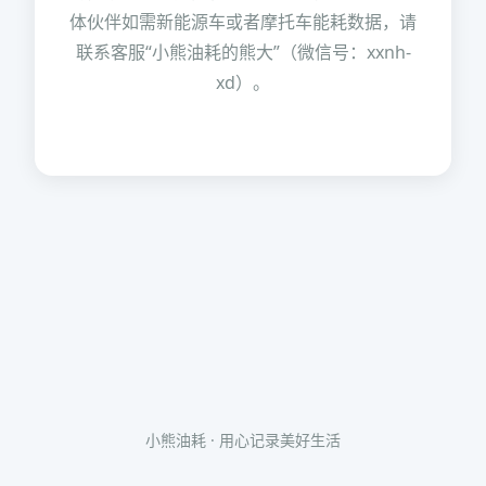
体伙伴如需新能源车或者摩托车能耗数据，请
联系客服“小熊油耗的熊大”（微信号：xxnh-
xd）。
小熊油耗 · 用心记录美好生活