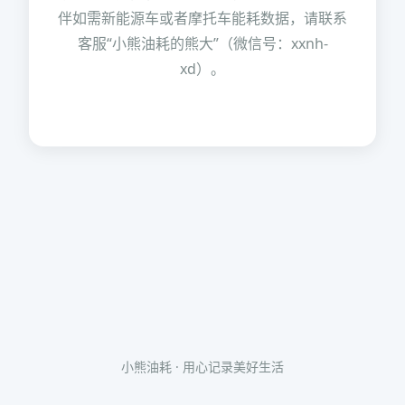
伴如需新能源车或者摩托车能耗数据，请联系
客服“小熊油耗的熊大”（微信号：xxnh-
xd）。
小熊油耗 · 用心记录美好生活