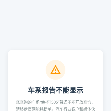
车系报告不能显示
您查询的车系“金杯T50S”暂还不能开放查询，
请移步官网能耗榜单。汽车行业客户和媒体伙