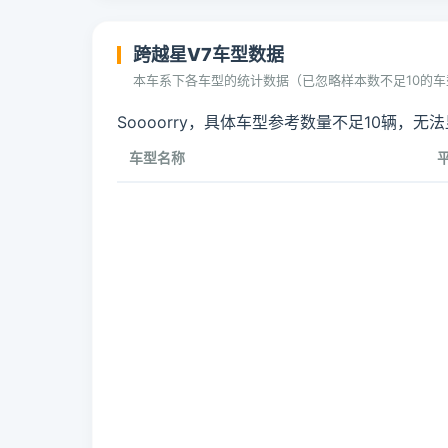
跨越星V7车型数据
本车系下各车型的统计数据（已忽略样本数不足10的车
Soooorry，具体车型参考数量不足10辆，无
车型名称