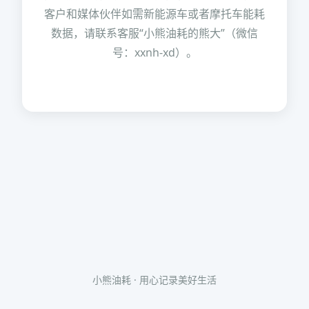
客户和媒体伙伴如需新能源车或者摩托车能耗
数据，请联系客服“小熊油耗的熊大”（微信
号：xxnh-xd）。
小熊油耗 · 用心记录美好生活