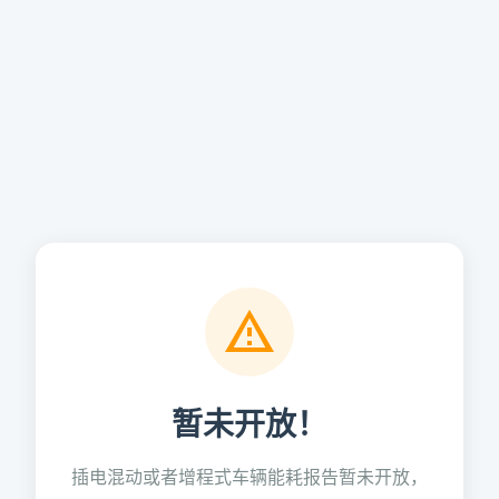
暂未开放！
插电混动或者增程式车辆能耗报告暂未开放，