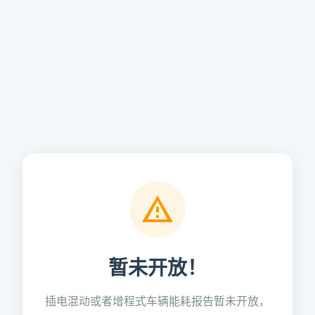
暂未开放！
插电混动或者增程式车辆能耗报告暂未开放，