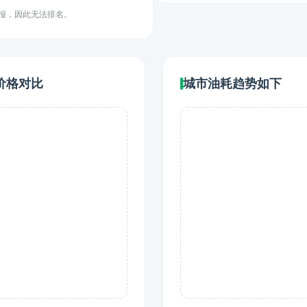
上报，因此无法排名。
价格对比
城市油耗趋势如下