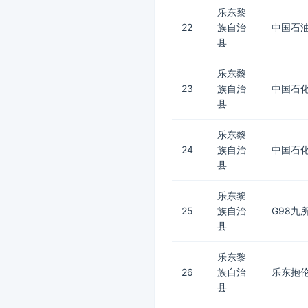
乐东黎
22
族自治
中国石
县
乐东黎
23
族自治
中国石化
县
乐东黎
24
族自治
中国石化
县
乐东黎
25
族自治
G98九
县
乐东黎
26
族自治
乐东抱
县