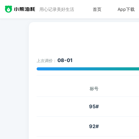
用心记录美好生活
首页
App下载
08-01
上次调价：
标号
95#
92#