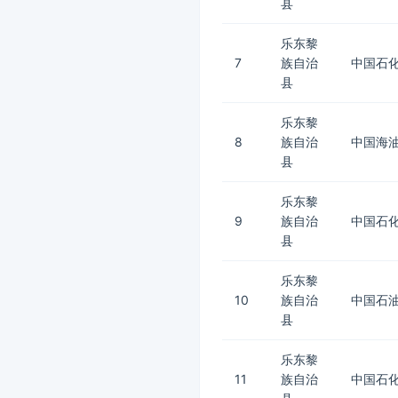
县
乐东黎
7
族自治
中国石化
县
乐东黎
8
族自治
中国海
县
乐东黎
9
族自治
中国石化
县
乐东黎
10
族自治
中国石
县
乐东黎
11
族自治
中国石化