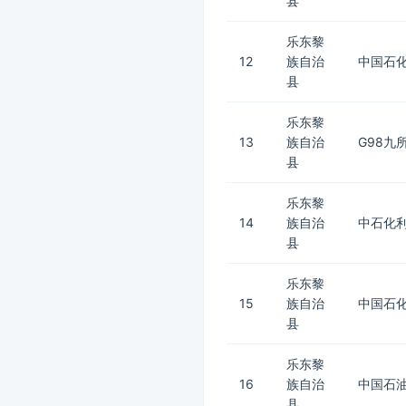
县
乐东黎
12
族自治
中国石化
县
乐东黎
13
族自治
G98九
县
乐东黎
14
族自治
中石化
县
乐东黎
15
族自治
中国石化
县
乐东黎
16
族自治
中国石油
县