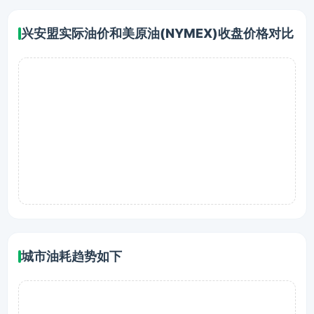
兴安盟实际油价和美原油(NYMEX)收盘价格对比
城市油耗趋势如下