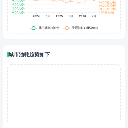
城市油耗趋势如下