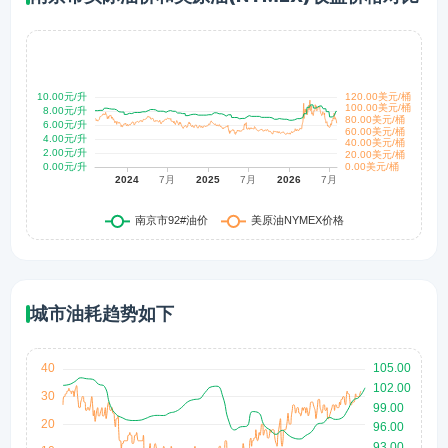
城市油耗趋势如下