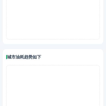
城市油耗趋势如下