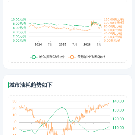
城市油耗趋势如下