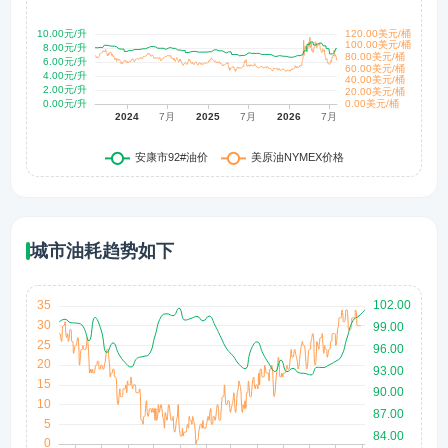
城市油耗趋势如下