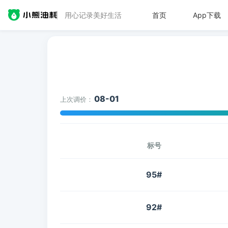
用心记录美好生活
首页
App下载
08-01
上次调价：
标号
95#
92#