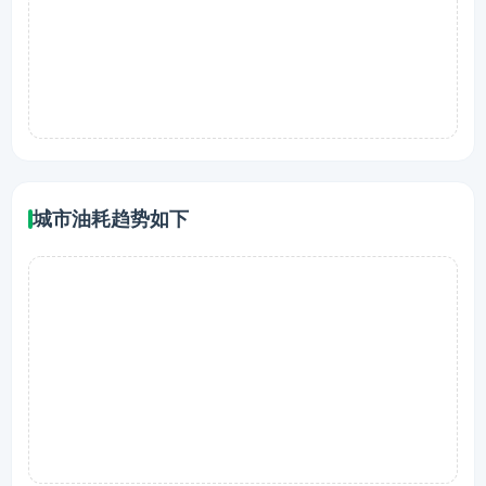
城市油耗趋势如下