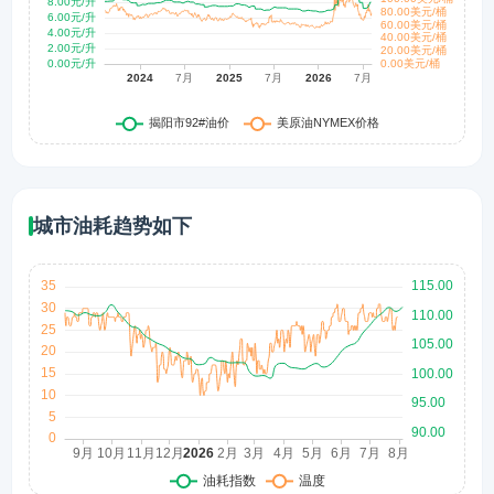
城市油耗趋势如下