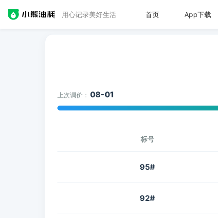
用心记录美好生活
首页
App下载
08-01
上次调价：
标号
95#
92#