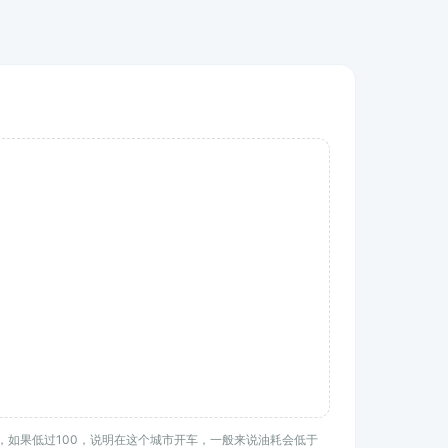
均水平，如果低过100，说明在这个城市开车，一般来说油耗会低于