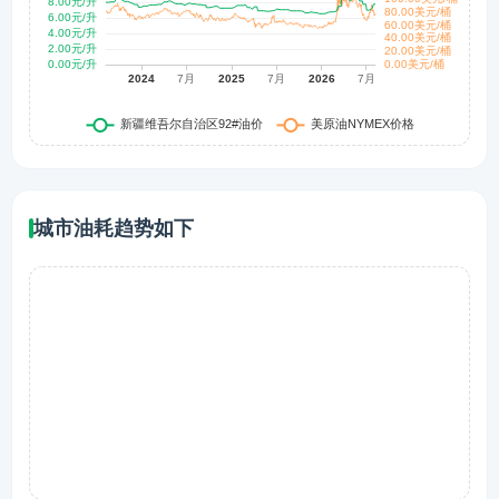
城市油耗趋势如下