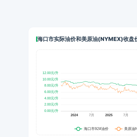
海口市实际油价和美原油(NYMEX)收盘