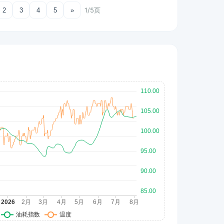
1/5页
2
3
4
5
»