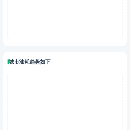
城市油耗趋势如下