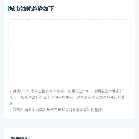
城市油耗趋势如下
• 说明1: 100表示全国的平均水平，如果低过100，说明在这个城市开
车，一般来说油耗会低于全国平均水平。趋势表示季节对油耗变化的影
响。
• 说明2: 如果本地车友数量不足100则显示本省油耗趋势。
报告说明