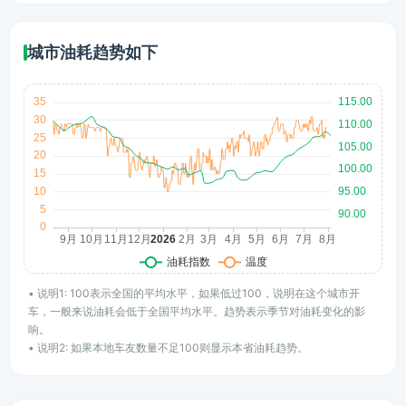
城市油耗趋势如下
• 说明1: 100表示全国的平均水平，如果低过100，说明在这个城市开
车，一般来说油耗会低于全国平均水平。趋势表示季节对油耗变化的影
响。
• 说明2: 如果本地车友数量不足100则显示本省油耗趋势。