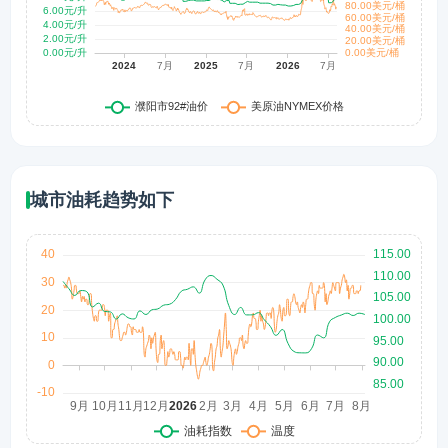
城市油耗趋势如下