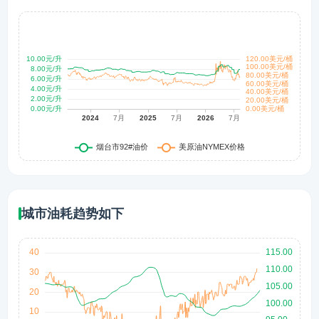
城市油耗趋势如下