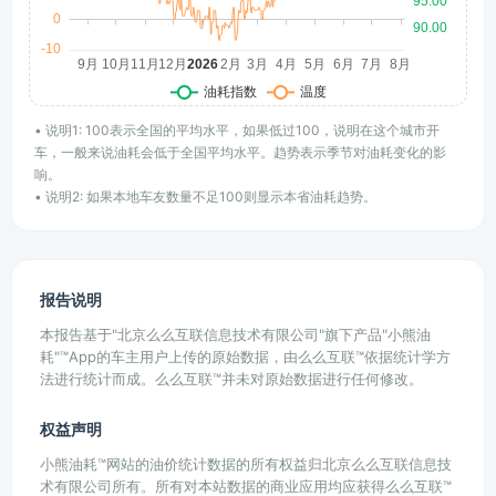
• 说明1: 100表示全国的平均水平，如果低过100，说明在这个城市开
车，一般来说油耗会低于全国平均水平。趋势表示季节对油耗变化的影
响。
• 说明2: 如果本地车友数量不足100则显示本省油耗趋势。
报告说明
本报告基于"北京么么互联信息技术有限公司"旗下产品"小熊油
耗"™App的车主用户上传的原始数据，由么么互联™依据统计学方
法进行统计而成。么么互联™并未对原始数据进行任何修改。
权益声明
小熊油耗™网站的油价统计数据的所有权益归北京么么互联信息技
术有限公司所有。所有对本站数据的商业应用均应获得么么互联™