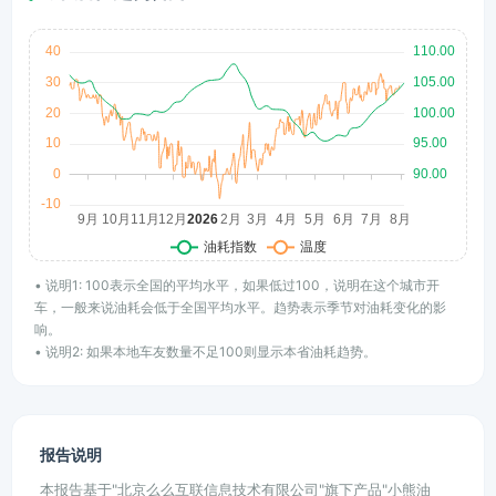
• 说明1: 100表示全国的平均水平，如果低过100，说明在这个城市开
车，一般来说油耗会低于全国平均水平。趋势表示季节对油耗变化的影
响。
• 说明2: 如果本地车友数量不足100则显示本省油耗趋势。
报告说明
本报告基于"北京么么互联信息技术有限公司"旗下产品"小熊油