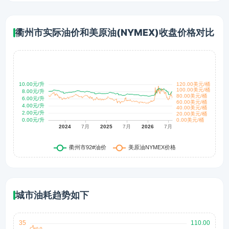
衢州市实际油价和美原油(NYMEX)收盘价格对比
城市油耗趋势如下