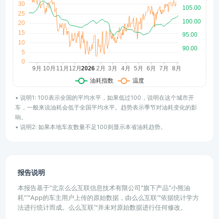
• 说明1: 100表示全国的平均水平，如果低过100，说明在这个城市开
车，一般来说油耗会低于全国平均水平。趋势表示季节对油耗变化的影
响。
• 说明2: 如果本地车友数量不足100则显示本省油耗趋势。
报告说明
本报告基于"北京么么互联信息技术有限公司"旗下产品"小熊油
耗"™App的车主用户上传的原始数据，由么么互联™依据统计学方
法进行统计而成。么么互联™并未对原始数据进行任何修改。