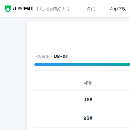
用心记录美好生活
首页
App下载
08-01
上次调价：
标号
95#
92#