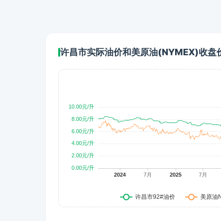
许昌市实际油价和美原油(NYMEX)收盘