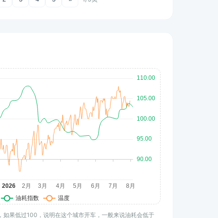
水平，如果低过100，说明在这个城市开车，一般来说油耗会低于