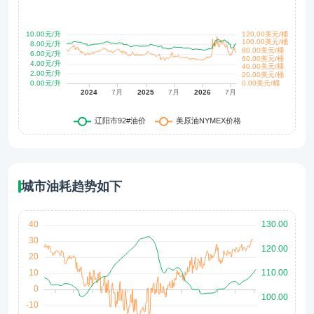
城市油耗趋势如下