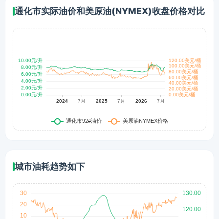
通化市实际油价和美原油(NYMEX)收盘价格对比
城市油耗趋势如下