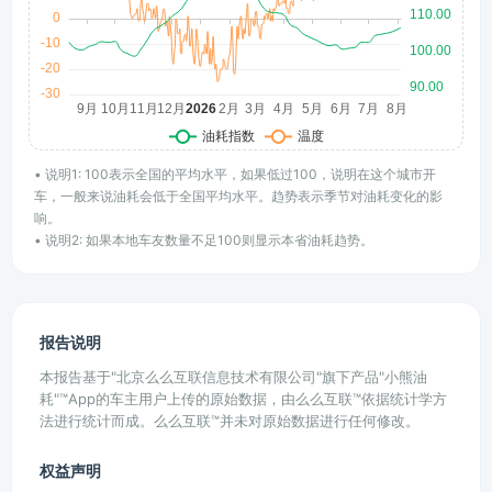
• 说明1: 100表示全国的平均水平，如果低过100，说明在这个城市开
车，一般来说油耗会低于全国平均水平。趋势表示季节对油耗变化的影
响。
• 说明2: 如果本地车友数量不足100则显示本省油耗趋势。
报告说明
本报告基于"北京么么互联信息技术有限公司"旗下产品"小熊油
耗"™App的车主用户上传的原始数据，由么么互联™依据统计学方
法进行统计而成。么么互联™并未对原始数据进行任何修改。
权益声明