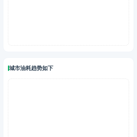
城市油耗趋势如下