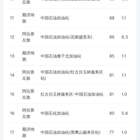
左旗
额济纳
11
中国石油加油站
88
1.1
旗
阿拉善
12
中国石油加油站(花都盛景东)
86
6.3
左旗
额济纳
13
中国石油雅干北加油站
85
1.1
旗
阿拉善
中国石油加油站(红古尔玉林服务区
14
81
1.1
左旗
站)
阿拉善
15
红古尔玉林服务区-中国石油加油站
81
1.0
左旗
阿拉善
16
中国石化加油站
80
5.8
左旗
额济纳
17
中国石油加油站(黑鹰山服务区站)
77
1.0
旗