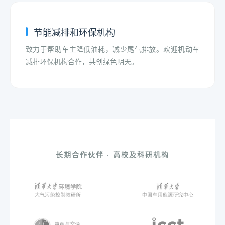
节能减排和环保机构
致力于帮助车主降低油耗，减少尾气排放。欢迎机动车
减排环保机构合作，共创绿色明天。
长期合作伙伴 · 高校及科研机构