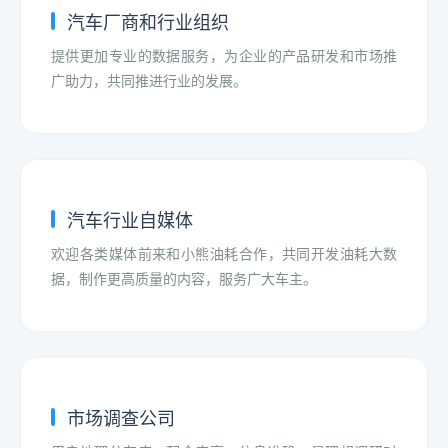
汽车厂商和行业组织
提供更加专业的数据服务，为企业的产品研发和市场推
广助力，共同推进行业的发展。
汽车行业自媒体
欢迎各类媒体前来和小熊油耗合作，共同开发油耗大数
据，制作更高质量的内容，服务广大车主。
市场调查公司