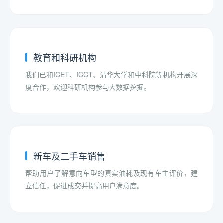
教育和科研机构
我们已和ICET、ICCT、清华大学和中科院等机构开展深
度合作，欢迎科研机构参与大数据挖掘。
新车及二手车销售
帮助用户了解意向车型的真实油耗及现有车主评价，建
立信任，促进成交并提高用户满意度。