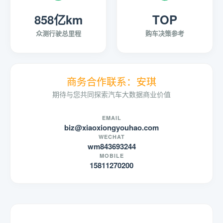
858亿km
TOP
众测行驶总里程
购车决策参考
商务合作联系：安琪
期待与您共同探索汽车大数据商业价值
EMAIL
biz@xiaoxiongyouhao.com
WECHAT
wm843693244
MOBILE
15811270200