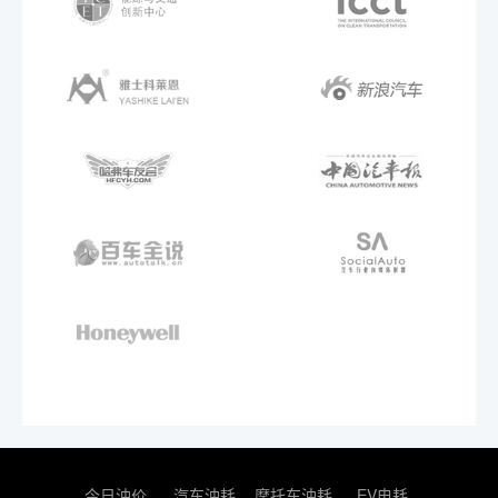
今日油价
汽车油耗
摩托车油耗
EV电耗