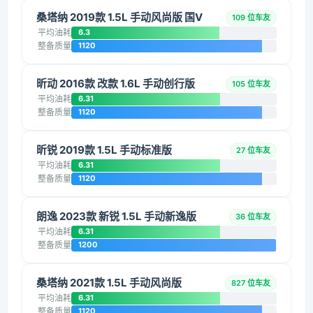
桑塔纳 2019款 1.5L 手动风尚版 国V
109 位车友
平均油耗
6.3
整备质量
1120
昕动 2016款 改款 1.6L 手动创行版
105 位车友
平均油耗
6.31
整备质量
1120
昕锐 2019款 1.5L 手动标准版
27 位车友
平均油耗
6.31
整备质量
1120
朗逸 2023款 新锐 1.5L 手动新逸版
36 位车友
平均油耗
6.31
整备质量
1200
桑塔纳 2021款 1.5L 手动风尚版
827 位车友
平均油耗
6.31
整备质量
1120