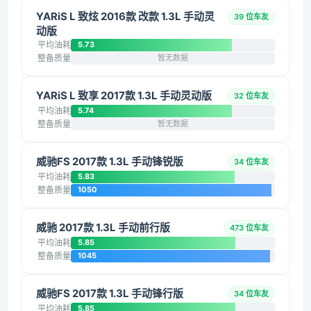
YARiS L 致炫 2016款 改款 1.3L 手动灵
39 位车友
动版
平均油耗
5.73
整备质量
暂无数据
YARiS L 致享 2017款 1.3L 手动灵动版
32 位车友
平均油耗
5.74
整备质量
暂无数据
威驰FS 2017款 1.3L 手动锋锐版
34 位车友
平均油耗
5.83
整备质量
1050
威驰 2017款 1.3L 手动前行版
473 位车友
平均油耗
5.85
整备质量
1045
威驰FS 2017款 1.3L 手动锋行版
34 位车友
平均油耗
5.85