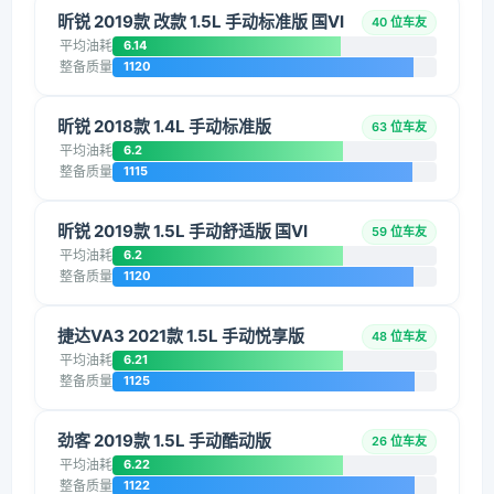
昕锐 2019款 改款 1.5L 手动标准版 国VI
40 位车友
平均油耗
6.14
整备质量
1120
昕锐 2018款 1.4L 手动标准版
63 位车友
平均油耗
6.2
整备质量
1115
昕锐 2019款 1.5L 手动舒适版 国VI
59 位车友
平均油耗
6.2
整备质量
1120
捷达VA3 2021款 1.5L 手动悦享版
48 位车友
平均油耗
6.21
整备质量
1125
劲客 2019款 1.5L 手动酷动版
26 位车友
平均油耗
6.22
整备质量
1122