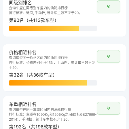
同级别排名
查询车型在同级别车型内的油耗排行榜
排行标准：微面, 手动挡, 统计车主数不少于20。
第90名（共113款车型）
价格相近排名
查询车型同一价格区间内的油耗排行榜
排行标准：价格差别小于15%，手动挡，统计车主数不少
于20。
第32名（共36款车型）
车重相近排名
查询车型在同一车重区间内的油耗排行榜
排行标准：车重在1090Kg和1205Kg之间(国标GB27999-
2014)、手动挡、统计车主数不少于20。
第192名（共196款车型）