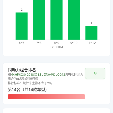
同动力组合排名
和
小海狮X30 2018款 1.3L 舒适型DLCG12
具有相同动力
组合的车型油耗排行榜
排行标准：统计车主数不少于20。
第14名（共14款车型）