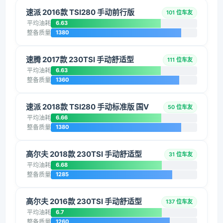
速派 2016款 TSI280 手动前行版
101 位车友
平均油耗
6.63
整备质量
1380
速腾 2017款 230TSI 手动舒适型
111 位车友
平均油耗
6.63
整备质量
1360
速派 2018款 TSI280 手动标准版 国V
50 位车友
平均油耗
6.66
整备质量
1380
高尔夫 2018款 230TSI 手动舒适型
31 位车友
平均油耗
6.68
整备质量
1285
高尔夫 2016款 230TSI 手动舒适型
137 位车友
平均油耗
6.7
整备质量
1260