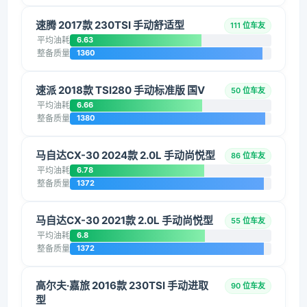
速腾 2017款 230TSI 手动舒适型
111 位车友
平均油耗
6.63
整备质量
1360
速派 2018款 TSI280 手动标准版 国V
50 位车友
平均油耗
6.66
整备质量
1380
马自达CX-30 2024款 2.0L 手动尚悦型
86 位车友
平均油耗
6.78
整备质量
1372
马自达CX-30 2021款 2.0L 手动尚悦型
55 位车友
平均油耗
6.8
整备质量
1372
高尔夫·嘉旅 2016款 230TSI 手动进取
90 位车友
型