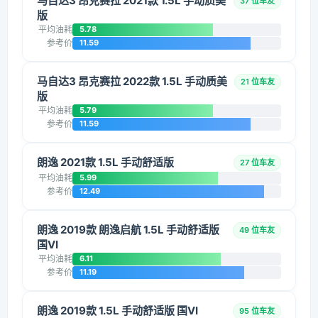
马自达3 昂克赛拉 2021款 1.5L 手动质美
37 位车友
版
平均油耗
5.78
参考价
11.59
马自达3 昂克赛拉 2022款 1.5L 手动质美
21 位车友
版
平均油耗
5.79
参考价
11.59
朗逸 2021款 1.5L 手动舒适版
27 位车友
平均油耗
5.99
参考价
12.49
朗逸 2019款 朗逸启航 1.5L 手动舒适版
49 位车友
国VI
平均油耗
6.11
参考价
11.19
朗逸 2019款 1.5L 手动舒适版 国VI
95 位车友