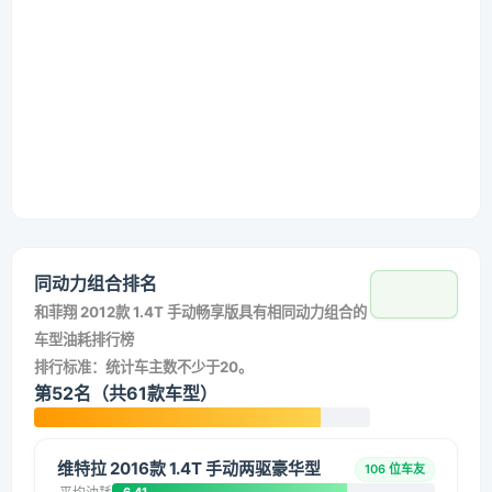
同动力组合排名
和
菲翔 2012款 1.4T 手动畅享版
具有相同动力组合的
车型油耗排行榜
排行标准：统计车主数不少于20。
第52名（共61款车型）
维特拉 2016款 1.4T 手动两驱豪华型
106 位车友