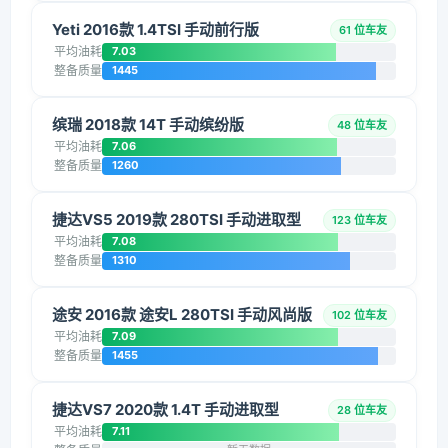
Yeti 2016款 1.4TSI 手动前行版
61 位车友
平均油耗
7.03
整备质量
1445
缤瑞 2018款 14T 手动缤纷版
48 位车友
平均油耗
7.06
整备质量
1260
捷达VS5 2019款 280TSI 手动进取型
123 位车友
平均油耗
7.08
整备质量
1310
途安 2016款 途安L 280TSI 手动风尚版
102 位车友
平均油耗
7.09
整备质量
1455
捷达VS7 2020款 1.4T 手动进取型
28 位车友
平均油耗
7.11