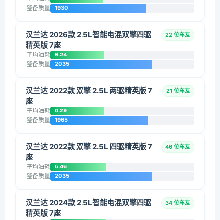
整备质量
1930
汉兰达 2026款 2.5L智能电混双擎四驱
22 位车友
精英版 7座
平均油耗
6.24
整备质量
2035
汉兰达 2022款 双擎 2.5L 两驱精英版 7
21 位车友
座
平均油耗
6.29
整备质量
1965
汉兰达 2022款 双擎 2.5L 四驱精英版 7
46 位车友
座
平均油耗
6.46
整备质量
2035
汉兰达 2024款 2.5L智能电混双擎四驱
34 位车友
精英版 7座