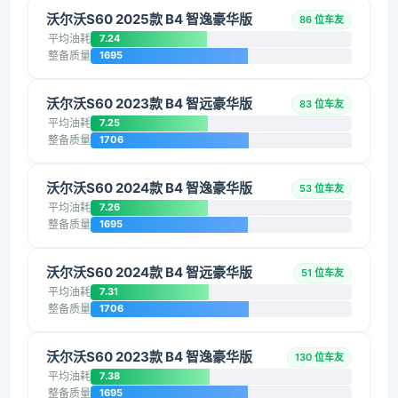
沃尔沃S60 2025款 B4 智逸豪华版
86 位车友
平均油耗
7.24
整备质量
1695
沃尔沃S60 2023款 B4 智远豪华版
83 位车友
平均油耗
7.25
整备质量
1706
沃尔沃S60 2024款 B4 智逸豪华版
53 位车友
平均油耗
7.26
整备质量
1695
沃尔沃S60 2024款 B4 智远豪华版
51 位车友
平均油耗
7.31
整备质量
1706
沃尔沃S60 2023款 B4 智逸豪华版
130 位车友
平均油耗
7.38
整备质量
1695