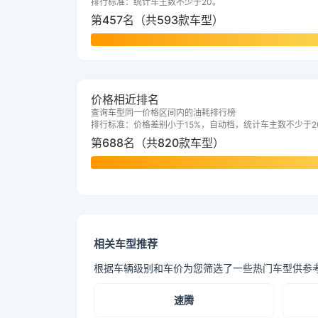
排行标准：统计车主数不少于20。
第457名（共593款车型）
价格相近排名
查询车型同一价格区间内的油耗排行榜
排行标准：价格差别小于15%，自动档，统计车主数不少于2
第688名（共820款车型）
相关车型推荐
根据车辆级别和车价为您筛选了一些热门车型供参
速腾