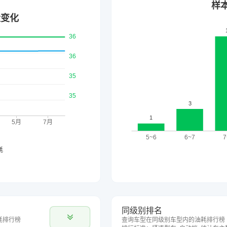
同级别排名
耗排行榜
查询车型在同级别车型内的油耗排行榜