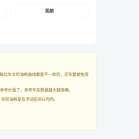
英朗
每位车主的油耗曲线都是不一样的，买车要避免用
有参考价值了，参考车友数量越大越准确。
 实际油耗是在浮动区间以内的。