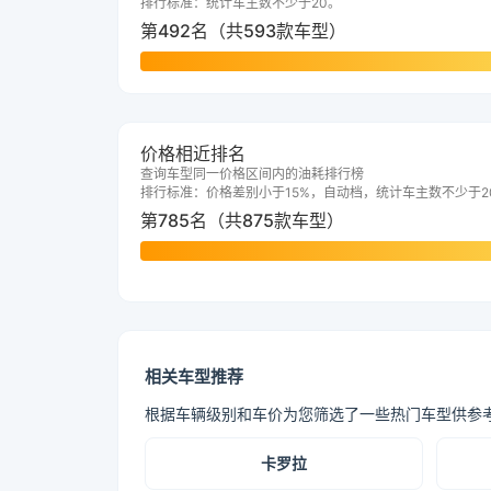
排行标准：统计车主数不少于20。
第492名（共593款车型）
价格相近排名
查询车型同一价格区间内的油耗排行榜
排行标准：价格差别小于15%，自动档，统计车主数不少于2
第785名（共875款车型）
相关车型推荐
根据车辆级别和车价为您筛选了一些热门车型供参
卡罗拉