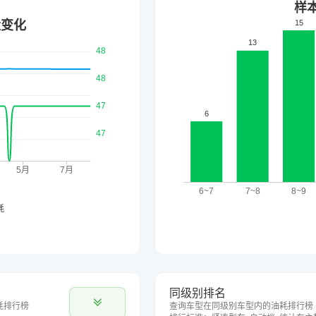
同级别排名
耗排行榜
查询车型在同级别车型内的油耗排行榜