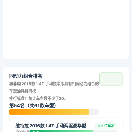
同动力组合排名
和
菲翔 2015款 1.4T 手动悦享版
具有相同动力组合的
车型油耗排行榜
排行标准：统计车主数不少于20。
第54名（共61款车型）
维特拉 2016款 1.4T 手动两驱豪华型
106 位车友