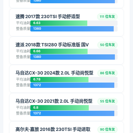
整备质量
1380
速腾 2017款 230TSI 手动舒适型
111 位车友
平均油耗
6.63
整备质量
1360
速派 2018款 TSI280 手动标准版 国V
50 位车友
平均油耗
6.66
整备质量
1380
马自达CX-30 2024款 2.0L 手动尚悦型
86 位车友
平均油耗
6.78
整备质量
1372
马自达CX-30 2021款 2.0L 手动尚悦型
55 位车友
平均油耗
6.8
整备质量
1372
高尔夫·嘉旅 2016款 230TSI 手动进取
90 位车友