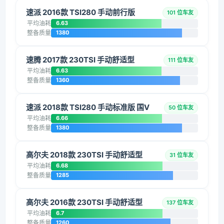
速派 2016款 TSI280 手动前行版
101 位车友
平均油耗
6.63
整备质量
1380
速腾 2017款 230TSI 手动舒适型
111 位车友
平均油耗
6.63
整备质量
1360
速派 2018款 TSI280 手动标准版 国V
50 位车友
平均油耗
6.66
整备质量
1380
高尔夫 2018款 230TSI 手动舒适型
31 位车友
平均油耗
6.68
整备质量
1285
高尔夫 2016款 230TSI 手动舒适型
137 位车友
平均油耗
6.7
整备质量
1260