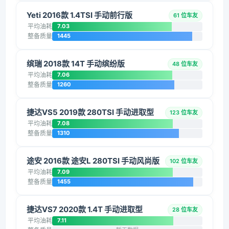
Yeti 2016款 1.4TSI 手动前行版
61 位车友
平均油耗
7.03
整备质量
1445
缤瑞 2018款 14T 手动缤纷版
48 位车友
平均油耗
7.06
整备质量
1260
捷达VS5 2019款 280TSI 手动进取型
123 位车友
平均油耗
7.08
整备质量
1310
途安 2016款 途安L 280TSI 手动风尚版
102 位车友
平均油耗
7.09
整备质量
1455
捷达VS7 2020款 1.4T 手动进取型
28 位车友
平均油耗
7.11