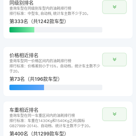
同级别排名
查询车型在同级别车型内的油耗排行榜
排行标准：中型车, 自动档, 统计车主数不少于20。
第333名（共1242款车型）
价格相近排名
查询车型同一价格区间内的油耗排行榜
排行标准：价格差别小于15%，自动档，统计车主数不少
于20。
第73名（共196款车型）
车重相近排名
查询车型在同一车重区间内的油耗排行榜
排行标准：车重在1430Kg和1540Kg之间(国标
GB27999-2014)、自动档、统计车主数不少于20。
第400名（共1299款车型）