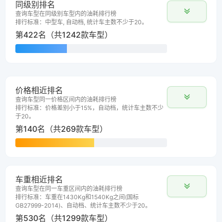
同级别排名
查询车型在同级别车型内的油耗排行榜
排行标准：中型车, 自动档, 统计车主数不少于20。
第422名（共1242款车型）
价格相近排名
查询车型同一价格区间内的油耗排行榜
排行标准：价格差别小于15%，自动档，统计车主数不少
于20。
第140名（共269款车型）
车重相近排名
查询车型在同一车重区间内的油耗排行榜
排行标准：车重在1430Kg和1540Kg之间(国标
GB27999-2014)、自动档、统计车主数不少于20。
第530名（共1299款车型）