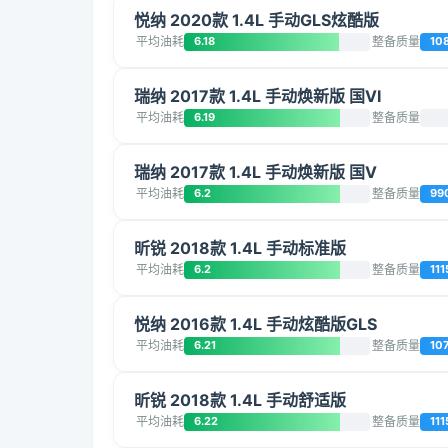
悦纳 2020款 1.4L 手动GLS炫酷版
平均油耗
6.18
整备质量
10
瑞纳 2017款 1.4L 手动焕新版 国VI
平均油耗
6.19
整备质量
瑞纳 2017款 1.4L 手动焕新版 国V
平均油耗
6.2
整备质量
99
昕锐 2018款 1.4L 手动标准版
平均油耗
6.2
整备质量
111
悦纳 2016款 1.4L 手动炫酷版GLS
平均油耗
6.21
整备质量
10
昕锐 2018款 1.4L 手动舒适版
平均油耗
6.22
整备质量
111