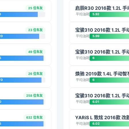
启辰R30 2016款 1.2L
25 位车友
0
平均油耗
5.92
宝骏310 2016款 1.2L 
23 位车友
20
平均油耗
5.99
宝骏310 2016款 1.2L 
49 位车友
5
平均油耗
6
焕驰 2019款 1.4L 手动智
26 位车友
70
平均油耗
6
宝骏310 2016款 1.2L 
258 位车友
0
平均油耗
6.01
YARiS L 致炫 2016款 
632 位车友
5
平均油耗
6.02