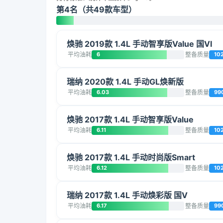
第4名（共49款车型）
焕驰 2019款 1.4L 手动智享版Value 国VI
平均油耗
6
整备质量
10
瑞纳 2020款 1.4L 手动GL焕新版
平均油耗
6.03
整备质量
99
焕驰 2017款 1.4L 手动智享版Value
平均油耗
6.11
整备质量
10
焕驰 2017款 1.4L 手动时尚版Smart
平均油耗
6.12
整备质量
10
瑞纳 2017款 1.4L 手动焕彩版 国V
平均油耗
6.17
整备质量
99