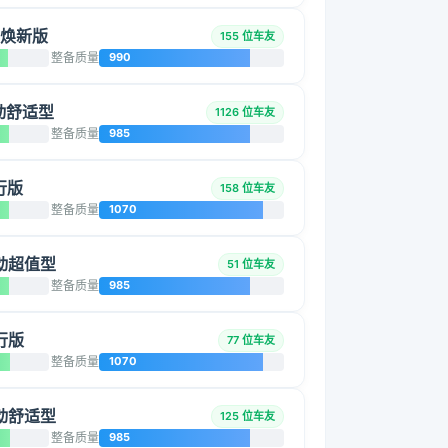
GL焕新版
155 位车友
整备质量
990
手动舒适型
1126 位车友
整备质量
985
创行版
158 位车友
整备质量
1070
 手动超值型
51 位车友
整备质量
985
创行版
77 位车友
整备质量
1070
 手动舒适型
125 位车友
整备质量
985