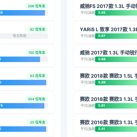
威驰FS 2017款 1.3L 手
206 位车友
85
平均油耗
5.85
YARiS L 致享 2017款 1
82 位车友
暂无数据
平均油耗
5.87
威驰 2017款 1.3L 手动
150 位车友
0
平均油耗
5.88
赛欧 2018款 赛欧3 1.5
63 位车友
5
平均油耗
5.89
赛欧 2018款 赛欧3 1.3
354 位车友
75
平均油耗
5.91
赛欧 2016款 赛欧3 1.3
25 位车友
5
平均油耗
5.91