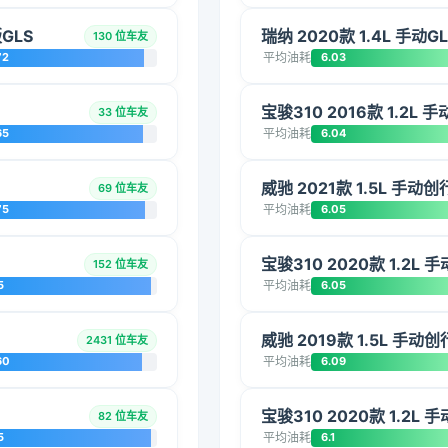
版GLS
瑞纳 2020款 1.4L 手动
130 位车友
72
平均油耗
6.03
宝骏310 2016款 1.2L 
33 位车友
65
平均油耗
6.04
威驰 2021款 1.5L 手动
69 位车友
75
平均油耗
6.05
宝骏310 2020款 1.2L
152 位车友
5
平均油耗
6.05
威驰 2019款 1.5L 手动
2431 位车友
60
平均油耗
6.09
宝骏310 2020款 1.2L
82 位车友
5
平均油耗
6.1