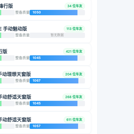
动锋行版
34 位车友
整备质量
1050
.3E 手动魅动版
113 位车友
整备质量
暂无数据
锐行版
421 位车友
整备质量
1045
L 手动理想天窗版
204 位车友
整备质量
1067
L 手动舒适天窗版
268 位车友
整备质量
1045
L 手动舒适天窗版
611 位车友
整备质量
1057