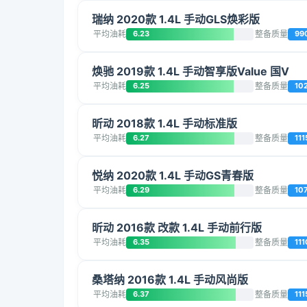
瑞纳 2020款 1.4L 手动GLS焕彩版
平均油耗
6.23
整备质量
99
焕驰 2019款 1.4L 手动智享版Value 国V
平均油耗
6.25
整备质量
10
昕动 2018款 1.4L 手动标准版
平均油耗
6.27
整备质量
111
悦纳 2020款 1.4L 手动GS青春版
平均油耗
6.29
整备质量
10
昕动 2016款 改款 1.4L 手动前行版
平均油耗
6.35
整备质量
111
桑塔纳 2016款 1.4L 手动风尚版
平均油耗
6.37
整备质量
111