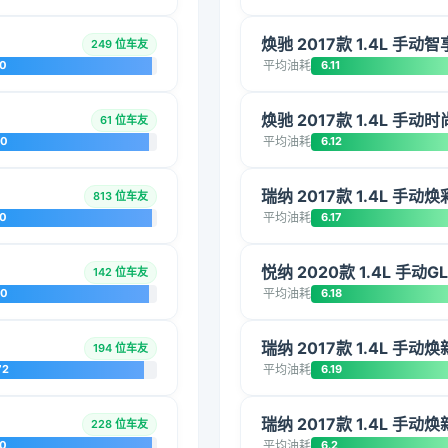
焕驰 2017款 1.4L 手动智
249 位车友
20
平均油耗
6.11
焕驰 2017款 1.4L 手动时
61 位车友
00
平均油耗
6.12
瑞纳 2017款 1.4L 手动
813 位车友
20
平均油耗
6.17
悦纳 2020款 1.4L 手动
142 位车友
00
平均油耗
6.18
瑞纳 2017款 1.4L 手动焕
194 位车友
72
平均油耗
6.19
瑞纳 2017款 1.4L 手动
228 位车友
20
平均油耗
6.2