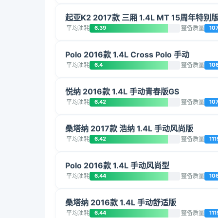
起亚K2 2017款 三厢 1.4L MT 15周年特别
平均油耗
6.39
整备质量
10
Polo 2016款 1.4L Cross Polo 手动
平均油耗
6.4
整备质量
10
悦纳 2016款 1.4L 手动青春版GS
平均油耗
6.42
整备质量
10
桑塔纳 2017款 浩纳 1.4L 手动风尚版
平均油耗
6.42
整备质量
111
Polo 2016款 1.4L 手动风尚型
平均油耗
6.44
整备质量
10
桑塔纳 2016款 1.4L 手动舒适版
平均油耗
6.44
整备质量
111