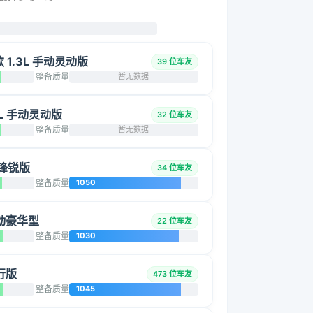
改款 1.3L 手动灵动版
39 位车友
整备质量
暂无数据
.3L 手动灵动版
32 位车友
整备质量
暂无数据
动锋锐版
34 位车友
整备质量
1050
 手动豪华型
22 位车友
整备质量
1030
前行版
473 位车友
整备质量
1045