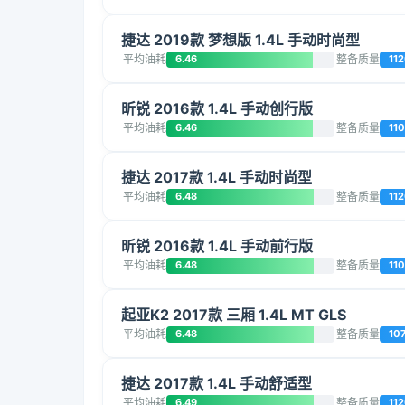
捷达 2019款 梦想版 1.4L 手动时尚型
平均油耗
6.46
整备质量
11
昕锐 2016款 1.4L 手动创行版
平均油耗
6.46
整备质量
11
捷达 2017款 1.4L 手动时尚型
平均油耗
6.48
整备质量
11
昕锐 2016款 1.4L 手动前行版
平均油耗
6.48
整备质量
11
起亚K2 2017款 三厢 1.4L MT GLS
平均油耗
6.48
整备质量
10
捷达 2017款 1.4L 手动舒适型
平均油耗
6.49
整备质量
11