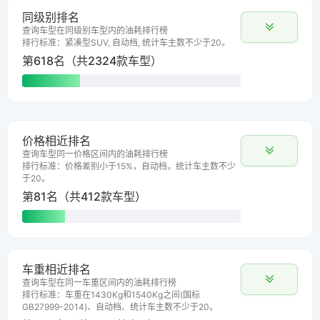
同级别排名
查询车型在同级别车型内的油耗排行榜
排行标准：紧凑型SUV, 自动档, 统计车主数不少于20。
第618名（共2324款车型）
价格相近排名
查询车型同一价格区间内的油耗排行榜
排行标准：价格差别小于15%，自动档，统计车主数不少
于20。
第81名（共412款车型）
车重相近排名
查询车型在同一车重区间内的油耗排行榜
排行标准：车重在1430Kg和1540Kg之间(国标
GB27999-2014)、自动档、统计车主数不少于20。