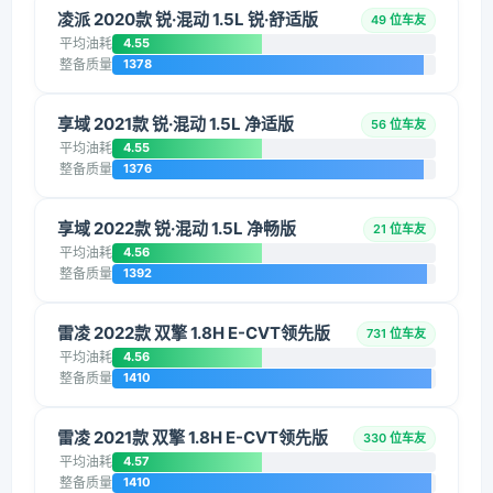
凌派 2020款 锐·混动 1.5L 锐·舒适版
49 位车友
平均油耗
4.55
整备质量
1378
享域 2021款 锐·混动 1.5L 净适版
56 位车友
平均油耗
4.55
整备质量
1376
享域 2022款 锐·混动 1.5L 净畅版
21 位车友
平均油耗
4.56
整备质量
1392
雷凌 2022款 双擎 1.8H E-CVT领先版
731 位车友
平均油耗
4.56
整备质量
1410
雷凌 2021款 双擎 1.8H E-CVT领先版
330 位车友
平均油耗
4.57
整备质量
1410