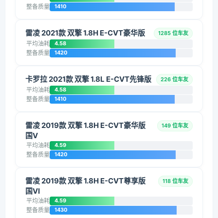
整备质量
1410
雷凌 2021款 双擎 1.8H E-CVT豪华版
1285 位车友
平均油耗
4.58
整备质量
1420
卡罗拉 2021款 双擎 1.8L E-CVT先锋版
226 位车友
平均油耗
4.58
整备质量
1410
雷凌 2019款 双擎 1.8H E-CVT豪华版
149 位车友
国V
平均油耗
4.59
整备质量
1420
雷凌 2019款 双擎 1.8H E-CVT尊享版
118 位车友
国VI
平均油耗
4.59
整备质量
1430