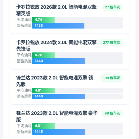
卡罗拉锐放 2026款 2.0L 智能电混双擎
27 位车友
精英版
平均油耗
4.74
整备质量
1435
卡罗拉锐放 2024款 2.0L 智能电混双擎
277 位车友
先锋版
平均油耗
4.76
整备质量
1440
锋兰达 2023款 2.0L 智能电混双擎 领
108 位车友
先版
平均油耗
4.81
整备质量
1440
锋兰达 2023款 2.0L 智能电混双擎 豪华
96 位车友
版
平均油耗
4.81
整备质量
1445