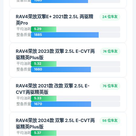
整备质量
1585
RAV4荣放双擎E+ 2021款 2.5L 两驱精
24 位车友
英Pro
平均油耗
5.29
整备质量
1885
RAV4荣放 2023款 双擎 2.5L E-CVT两
74 位车友
驱精英Plus版
平均油耗
5.32
整备质量
1660
RAV4荣放 2021款 改款 双擎 2.5L E-
76 位车友
CVT两驱精英版
平均油耗
5.33
整备质量
1670
RAV4荣放 2024款 双擎 2.5L E-CVT两
56 位车友
驱精英Plus版
平均油耗
5.37