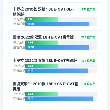
卡罗拉 2019款 双擎 1.8L E-CVT GL-i
1251 位车友
精英版
平均油耗
4.6
整备质量
1420
雷凌 2022款 双擎 1.8H E-CVT豪华版
729 位车友
平均油耗
4.61
整备质量
1420
卡罗拉 2022款 双擎 1.8L E-CVT先锋版
194 位车友
平均油耗
4.61
整备质量
1410
雷凌双擎E+ 2019款 1.8PH GS E-CVT精
74 位车友
英版
平均油耗
4.61
整备质量
1510