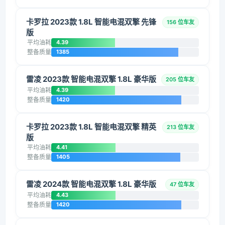
卡罗拉 2023款 1.8L 智能电混双擎 先锋
156 位车友
版
平均油耗
4.39
整备质量
1385
雷凌 2023款 智能电混双擎 1.8L 豪华版
205 位车友
平均油耗
4.39
整备质量
1420
卡罗拉 2023款 1.8L 智能电混双擎 精英
213 位车友
版
平均油耗
4.41
整备质量
1405
雷凌 2024款 智能电混双擎 1.8L 豪华版
47 位车友
平均油耗
4.43
整备质量
1420