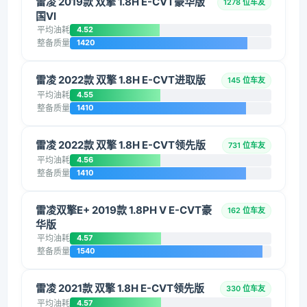
雷凌 2019款 双擎 1.8H E-CVT豪华版
1278 位车友
国VI
平均油耗
4.52
整备质量
1420
雷凌 2022款 双擎 1.8H E-CVT进取版
145 位车友
平均油耗
4.55
整备质量
1410
雷凌 2022款 双擎 1.8H E-CVT领先版
731 位车友
平均油耗
4.56
整备质量
1410
雷凌双擎E+ 2019款 1.8PH V E-CVT豪
162 位车友
华版
平均油耗
4.57
整备质量
1540
雷凌 2021款 双擎 1.8H E-CVT领先版
330 位车友
平均油耗
4.57