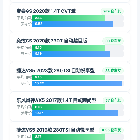
帝豪GS 2020款 1.4T CVT雅
979 位车友
平均油耗
8.14
参考价
9.58
奕炫GS 2020款 230T 自动越目版
30 位车友
平均油耗
8.15
参考价
9.19
捷达VS5 2023款 280TSI 自动悦享型
83 位车友
平均油耗
8.15
参考价
10.59
东风风神AX5 2017款 1.4T 自动趣尚型
37 位车友
平均油耗
8.16
参考价
10.17
捷达VS5 2019款 280TSI 自动悦享型
1095 位车友
平均油耗
8.17