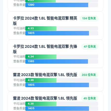
平均油耗
4.25
整备质量
1390
卡罗拉 2024款 1.8L 智能电混双擎 精英
134 位车友
版
平均油耗
4.33
整备质量
1405
卡罗拉 2024款 1.8L 智能电混双擎 先锋
47 位车友
版
平均油耗
4.34
整备质量
1385
雷凌 2023款 智能电混双擎 1.8L 领先版
203 位车友
平均油耗
4.36
整备质量
1405
雷凌 2024款 智能电混双擎 1.8L 领先版
45 位车友
平均油耗
4.36
整备质量
1405