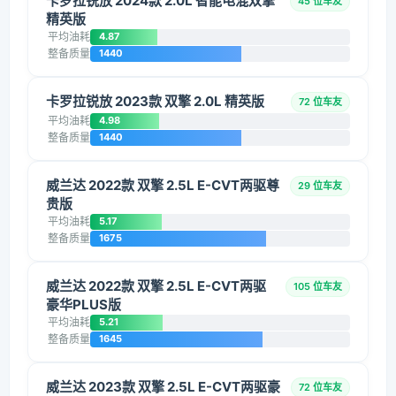
卡罗拉锐放 2024款 2.0L 智能电混双擎
45 位车友
精英版
平均油耗
4.87
整备质量
1440
卡罗拉锐放 2023款 双擎 2.0L 精英版
72 位车友
平均油耗
4.98
整备质量
1440
威兰达 2022款 双擎 2.5L E-CVT两驱尊
29 位车友
贵版
平均油耗
5.17
整备质量
1675
威兰达 2022款 双擎 2.5L E-CVT两驱
105 位车友
豪华PLUS版
平均油耗
5.21
整备质量
1645
威兰达 2023款 双擎 2.5L E-CVT两驱豪
72 位车友