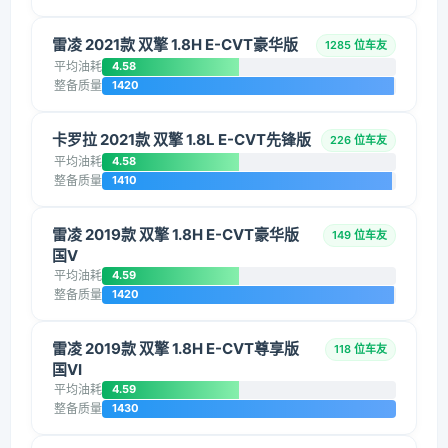
雷凌 2021款 双擎 1.8H E-CVT豪华版
1285 位车友
平均油耗
4.58
整备质量
1420
卡罗拉 2021款 双擎 1.8L E-CVT先锋版
226 位车友
平均油耗
4.58
整备质量
1410
雷凌 2019款 双擎 1.8H E-CVT豪华版
149 位车友
国V
平均油耗
4.59
整备质量
1420
雷凌 2019款 双擎 1.8H E-CVT尊享版
118 位车友
国VI
平均油耗
4.59
整备质量
1430