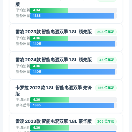
版
平均油耗
4.34
整备质量
1385
雷凌 2023款 智能电混双擎 1.8L 领先版
203 位车友
平均油耗
4.36
整备质量
1405
雷凌 2024款 智能电混双擎 1.8L 领先版
45 位车友
平均油耗
4.36
整备质量
1405
卡罗拉 2023款 1.8L 智能电混双擎 先锋
156 位车友
版
平均油耗
4.39
整备质量
1385
雷凌 2023款 智能电混双擎 1.8L 豪华版
205 位车友
平均油耗
4.39