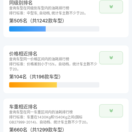
同级别排名
查询车型在同级别车型内的油耗排行榜
排行标准：中型车, 自动档, 统计车主数不少于20。
第505名（共1242款车型）
价格相近排名
查询车型同一价格区间内的油耗排行榜
排行标准：价格差别小于15%，自动档，统计车主数不少
于20。
第104名（共196款车型）
车重相近排名
查询车型在同一车重区间内的油耗排行榜
排行标准：车重在1430Kg和1540Kg之间(国标
GB27999-2014)、自动档、统计车主数不少于20。
第660名（共1299款车型）