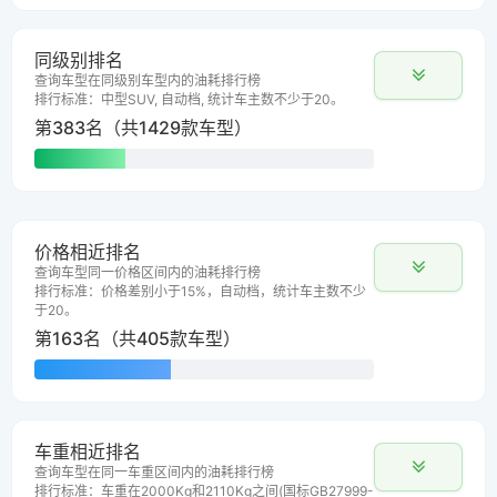
同级别排名
查询车型在同级别车型内的油耗排行榜
排行标准：中型SUV, 自动档, 统计车主数不少于20。
第383名（共1429款车型）
价格相近排名
查询车型同一价格区间内的油耗排行榜
排行标准：价格差别小于15%，自动档，统计车主数不少
于20。
第163名（共405款车型）
车重相近排名
查询车型在同一车重区间内的油耗排行榜
排行标准：车重在2000Kg和2110Kg之间(国标GB27999-