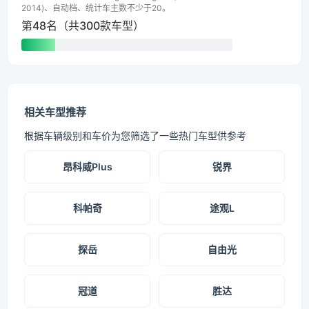
2014)、自动档、统计车主数不少于20。
第48名（共300款车型）
相关车型推荐
根据车辆级别和车价为您筛选了一些热门车型供参考
昂科威Plus
锐界
科帕奇
途观L
探岳
自由光
冠道
胜达