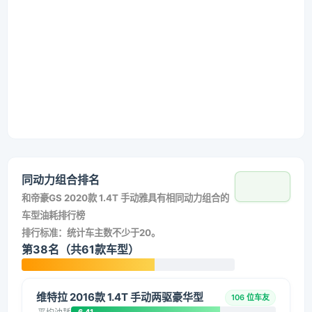
同动力组合排名
和
帝豪GS 2020款 1.4T 手动雅
具有相同动力组合的
车型油耗排行榜
排行标准：统计车主数不少于20。
第38名（共61款车型）
维特拉 2016款 1.4T 手动两驱豪华型
106 位车友