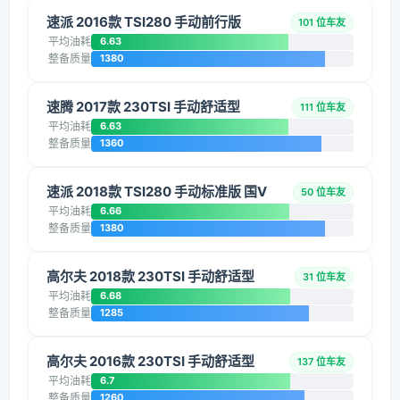
速派 2016款 TSI280 手动前行版
101 位车友
平均油耗
6.63
整备质量
1380
速腾 2017款 230TSI 手动舒适型
111 位车友
平均油耗
6.63
整备质量
1360
速派 2018款 TSI280 手动标准版 国V
50 位车友
平均油耗
6.66
整备质量
1380
高尔夫 2018款 230TSI 手动舒适型
31 位车友
平均油耗
6.68
整备质量
1285
高尔夫 2016款 230TSI 手动舒适型
137 位车友
平均油耗
6.7
整备质量
1260