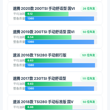
速腾 2020款 200TSI 手动舒适型 国VI
26 位车友
平均油耗
6.12
整备质量
1360
速腾 2019款 200TSI 手动舒适型 国VI
50 位车友
平均油耗
6.54
整备质量
1360
速派 2016款 TSI280 手动前行版
101 位车友
平均油耗
6.63
整备质量
1380
速腾 2017款 230TSI 手动舒适型
111 位车友
平均油耗
6.63
整备质量
1360
速派 2018款 TSI280 手动标准版 国V
50 位车友
平均油耗
6.66