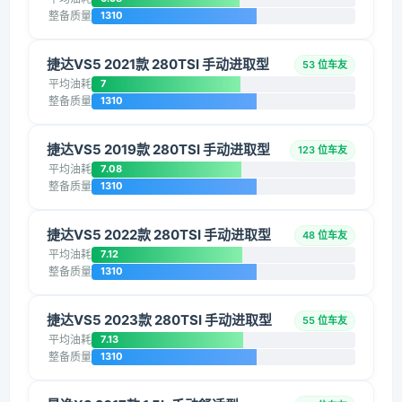
整备质量
1310
捷达VS5 2021款 280TSI 手动进取型
53 位车友
平均油耗
7
整备质量
1310
捷达VS5 2019款 280TSI 手动进取型
123 位车友
平均油耗
7.08
整备质量
1310
捷达VS5 2022款 280TSI 手动进取型
48 位车友
平均油耗
7.12
整备质量
1310
捷达VS5 2023款 280TSI 手动进取型
55 位车友
平均油耗
7.13
整备质量
1310