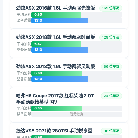
劲炫ASX 2016款 1.6L 手动两驱先锋版
165 位车友
平均油耗
6.85
整备质量
1310
劲炫ASX 2018款 1.6L 手动两驱时尚版
129 位车友
平均油耗
6.87
整备质量
1310
劲炫ASX 2018款 1.6L 手动两驱灵动版
69 位车友
平均油耗
6.88
整备质量
1310
哈弗H6 Coupe 2017款 红标柴油 2.0T
24 位车友
手动两驱精英型 国V
平均油耗
6.95
整备质量
暂无数据
捷达VS5 2021款 280TSI 手动悦享型
36 位车友
平均油耗
6.98