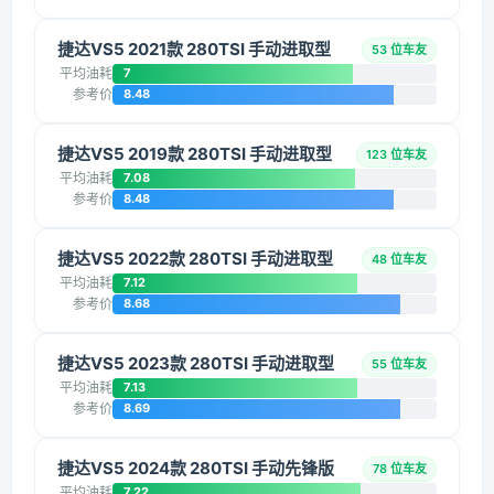
捷达VS5 2021款 280TSI 手动进取型
53 位车友
平均油耗
7
参考价
8.48
捷达VS5 2019款 280TSI 手动进取型
123 位车友
平均油耗
7.08
参考价
8.48
捷达VS5 2022款 280TSI 手动进取型
48 位车友
平均油耗
7.12
参考价
8.68
捷达VS5 2023款 280TSI 手动进取型
55 位车友
平均油耗
7.13
参考价
8.69
捷达VS5 2024款 280TSI 手动先锋版
78 位车友
平均油耗
7.22