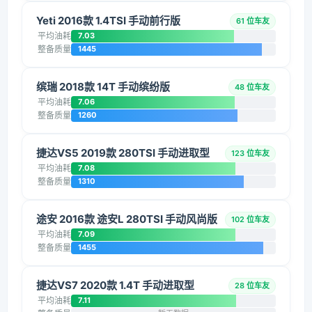
Yeti 2016款 1.4TSI 手动前行版
61 位车友
平均油耗
7.03
整备质量
1445
缤瑞 2018款 14T 手动缤纷版
48 位车友
平均油耗
7.06
整备质量
1260
捷达VS5 2019款 280TSI 手动进取型
123 位车友
平均油耗
7.08
整备质量
1310
途安 2016款 途安L 280TSI 手动风尚版
102 位车友
平均油耗
7.09
整备质量
1455
捷达VS7 2020款 1.4T 手动进取型
28 位车友
平均油耗
7.11