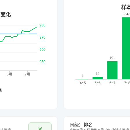
同级别排名