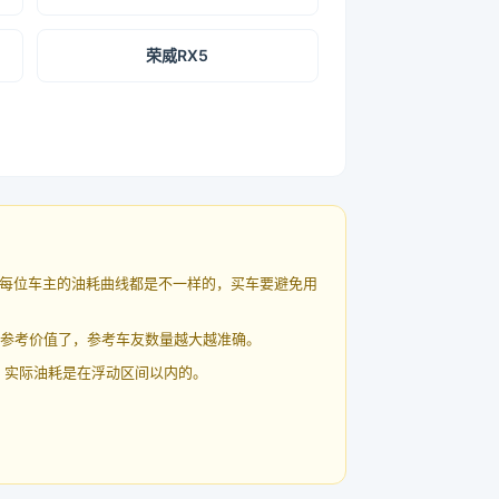
荣威RX5
每位车主的油耗曲线都是不一样的，买车要避免用
有参考价值了，参考车友数量越大越准确。
 实际油耗是在浮动区间以内的。